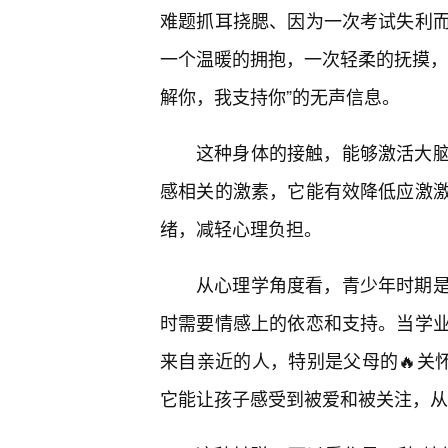
难题抓耳挠腮、因为一次考试失利
一个温暖的拥抱，一次轻柔的抚摸，
解你，我支持你”的无声信息。
这种身体的接触，能够激活大
感相关的激素，它能有效降低应激
绪，减轻心理负担。
从心理学角度看，青少年时期
时需要情感上的依恋和支持。当学
来自亲近的人，特别是父母的🔥关
它能让孩子感受到被爱和被关注，从