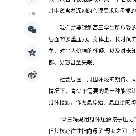
其中蕴含着深刻的心理需求和母爱的
分享
我们需要理解高三学生所承受
层面的多重压力。身体上，长时间
争、对个人价值的怀疑、以及对未
郁、易怒甚至失眠。
社会层面，周围环境的期待、
情况下，青少年需要的是一种能够让
身体接触，作为最原始、最直接的沟
“高三妈妈用身体缓解孩子压力
但其核心往往指向母子/母女之间一