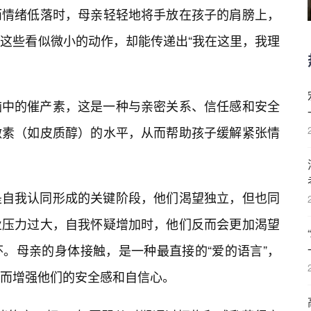
而情绪低落时，母亲轻轻地将手放在孩子的肩膀上，
这些看似微小的动作，却能传递出“我在这里，我理
脑中的催产素，这是一种与亲密关系、信任感和安全
激素（如皮质醇）的水平，从而帮助孩子缓解紧张情
是自我认同形成的关键阶段，他们渴望独立，但也同
业压力过大，自我怀疑增加时，他们反而会更加渴望
怀。母亲的身体接触，是一种最直接的“爱的语言”，
而增强他们的安全感和自信心。