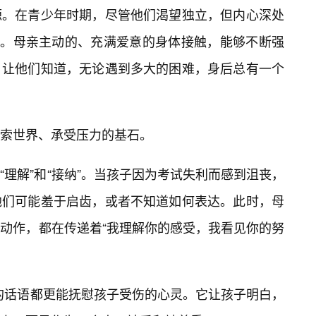
源。在青少年时期，尽管他们渴望独立，但内心深处
⭐。母亲主动的、充满爱意的身体接触，能够不断强
，让他们知道，无论遇到多大的困难，身后总有一个
索世界、承受压力的基石。
“理解”和“接纳”。当孩子因为考试失利而感到沮丧，
他们可能羞于启齿，或者不知道如何表达。此时，母
动作，都在传递着“我理解你的感受，我看见你的努
励的话语都更能抚慰孩子受伤的心灵。它让孩子明白，