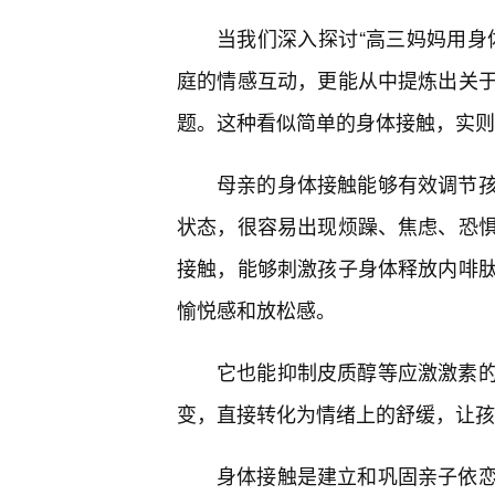
当我们深入探讨“高三妈妈用身
庭的情感互动，更能从中提炼出关于
题。这种看似简单的身体接触，实则
母亲的身体接触能够有效调节
状态，很容易出现烦躁、焦虑、恐惧
接触，能够刺激孩子身体释放内啡
愉悦感和放松感。
它也能抑制皮质醇等应激激素
变，直接转化为情绪上的舒缓，让孩
身体接触是建立和巩固亲子依