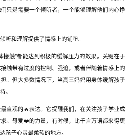
他们只是需要一个倾听者，一个能够理解他们内心挣
倾听和理解提供了情感上的铺垫。
体接触”都能达到积极的缓解压力的效果。关键在于
体接触带有过度的控制、强迫，或者伴随着情感上的
负担。但大多数情况下，当高三妈妈用身体缓解孩子
支持。
最直观的🔥表达。它提醒我们，在关注孩子学业成
求。母爱❤️的力量，有时候，比千言万语都来得更
达孩子心灵最柔软的地方。