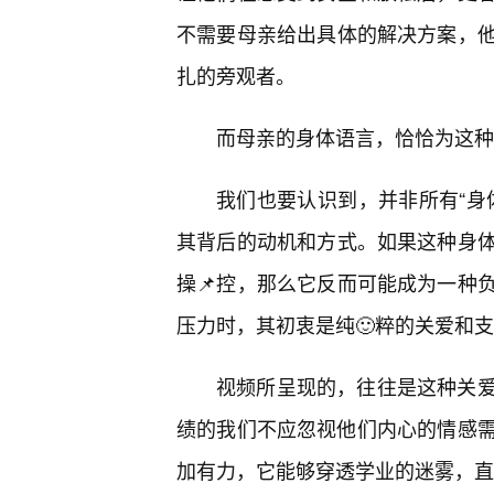
不需要母亲给出具体的解决方案，
扎的旁观者。
而母亲的身体语言，恰恰为这种
我们也要认识到，并非所有“身
其背后的动机和方式。如果这种身
操📌控，那么它反而可能成为一种
压力时，其初衷是纯🙂粹的关爱和
视频所呈现的，往往是这种关爱
绩的我们不应忽视他们内心的情感需
加有力，它能够穿透学业的迷雾，直