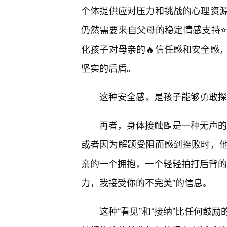
个体提供应对压力和挑战的心理资
仍然需要来自父母的稳定情感支持
化孩子对母亲的🔥信任感和安全感
坚实的后盾。
这种安全感，是孩子能够勇敢探
再者，身体接触📝是一种无声的
或者因为解题受阻而感到挫败时，
亲的一个拥抱，一个轻轻拍打后背的
力，我接受你的不完美”的信息。
这种“看见”和“接纳”比任何鼓