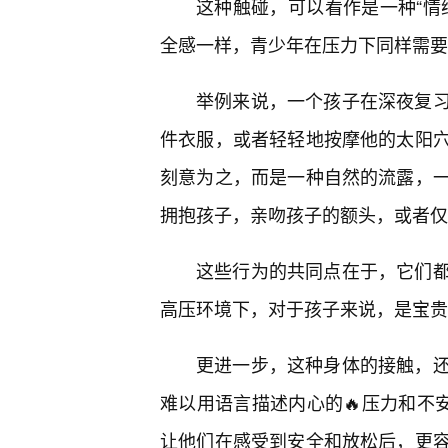
这种触碰，可以看作是一种“情
全感一样，青少年在压力下同样需要
举例来说，一个孩子在深夜复
件衣服，或者轻轻地按摩他的太阳
刻意为之，而是一种自然的流露，一
拥抱孩子，亲吻孩子的额头，或者仅
这些行为的共同点在于，它们
高压环境下，对于孩子来说，是宝贵
更进一步，这种身体的接触，
难以用语言描述内心的🔥压力和不
让他们在感受到安全和放松后，更