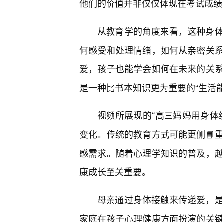
他们的价值并非仅仅体现在考试成绩
从教育学的角度来看，这种身
何感受和处理情绪，如何从亲密关
爱，孩子也能学会如何在未来的关
是一种比书本知识更为重要的“生活
视频所展现的“高三妈妈用身体
变化。传统的教育方式可能更侧📘
感需求。随着心理学知识的普及，
康成长至关重要。
母亲通过身体接触来传递爱，
家庭在孩子心理健康方面扮演的关