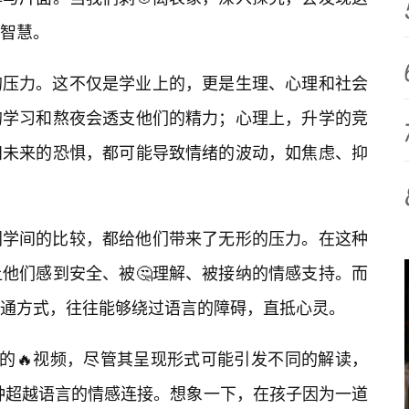
智慧。
的压力。这不仅是学业上的，更是生理、心理和社会
的学习和熬夜会透支他们的精力；心理上，升学的竞
知未来的恐惧，都可能导致情绪的波动，如焦虑、抑
同学间的比较，都给他们带来了无形的压力。在这种
他们感到安全、被🤔理解、被接纳的情感支持。而
通方式，往往能够绕过语言的障碍，直抵心灵。
”的🔥视频，尽管其呈现形式可能引发不同的解读，
种超越语言的情感连接。想象一下，在孩子因为一道